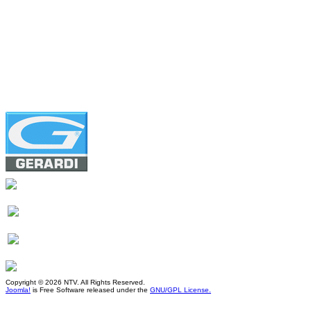
Copyright © 2026 NTV. All Rights Reserved.
Joomla!
is Free Software released under the
GNU/GPL License.