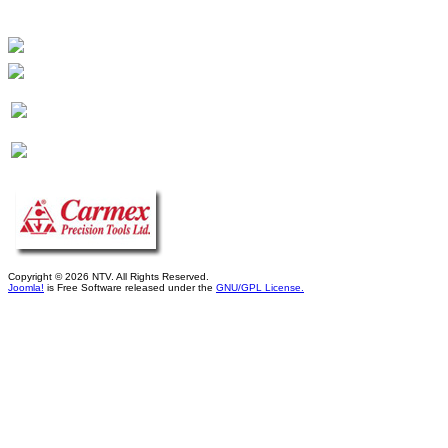
Copyright © 2026 NTV. All Rights Reserved.
Joomla!
is Free Software released under the
GNU/GPL License.