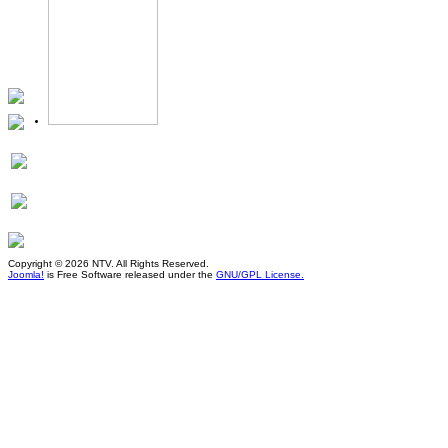
Copyright © 2026 NTV. All Rights Reserved.
Joomla!
is Free Software released under the
GNU/GPL License.