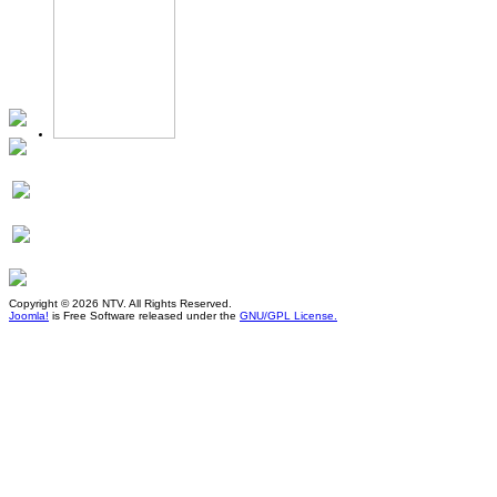
Copyright © 2026 NTV. All Rights Reserved.
Joomla!
is Free Software released under the
GNU/GPL License.